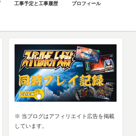
プ
工事予定と工事履歴
プロフィール
※ 当ブログはアフィリエイト広告を掲載
しています。