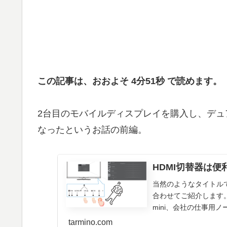
この記事は、おおよそ 4分51秒 で読めます。
2台目のモバイルディスプレイを購入し、デ
なったというお話の前編。
HDMI切替器は便
当然のようなタイトルで
合わせてご紹介します。
mini、会社の仕事用ノー
tarmino.com