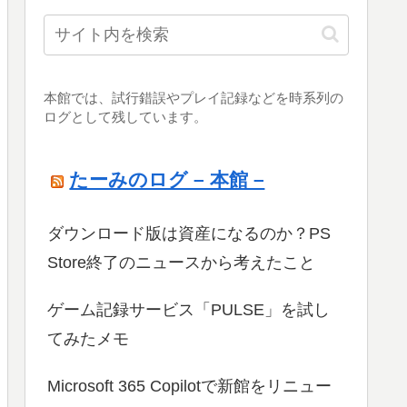
本館では、試行錯誤やプレイ記録などを時系列の
ログとして残しています。
たーみのログ – 本館 –
ダウンロード版は資産になるのか？PS
Store終了のニュースから考えたこと
ゲーム記録サービス「PULSE」を試し
てみたメモ
Microsoft 365 Copilotで新館をリニュー