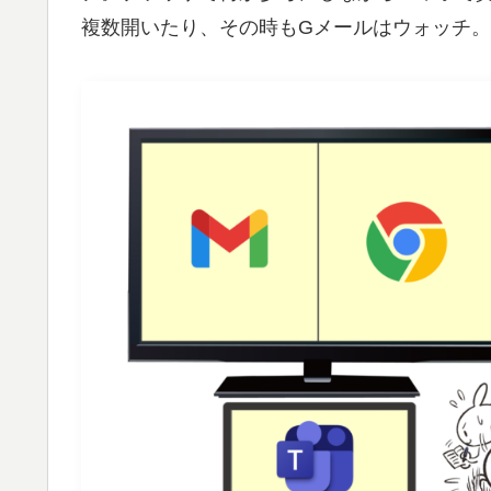
複数開いたり、その時もGメールはウォッチ。