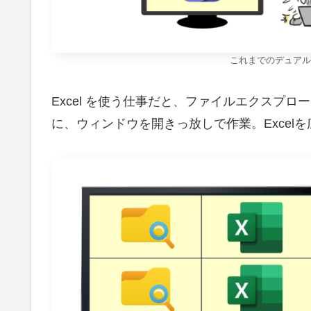
これまでのデュアル
Excel を使う仕事だと、ファイルエクスプロー
に、ウィンドウを開きっ放しで作業。Excel