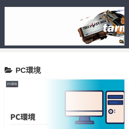
PC環境
PC環境