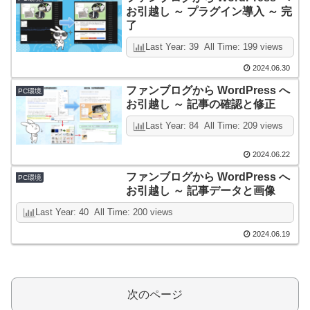
お引越し ～ プラグイン導入 ～ 完
了
Last Year: 39 All Time: 199 views
2024.06.30
ファンブログから WordPress へ
PC環境
お引越し ～ 記事の確認と修正
Last Year: 84 All Time: 209 views
2024.06.22
ファンブログから WordPress へ
PC環境
お引越し ～ 記事データと画像
Last Year: 40 All Time: 200 views
2024.06.19
次のページ