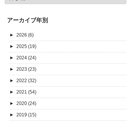
アーカイブ年別
►
2026 (6)
►
2025 (19)
►
2024 (24)
►
2023 (23)
►
2022 (32)
►
2021 (54)
►
2020 (24)
►
2019 (15)