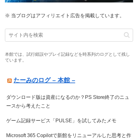
※ 当ブログはアフィリエイト広告を掲載しています。
本館では、試行錯誤やプレイ記録などを時系列のログとして残し
ています。
たーみのログ – 本館 –
ダウンロード版は資産になるのか？PS Store終了のニュ
ースから考えたこと
ゲーム記録サービス「PULSE」を試してみたメモ
Microsoft 365 Copilotで新館をリニューアルした思考と作