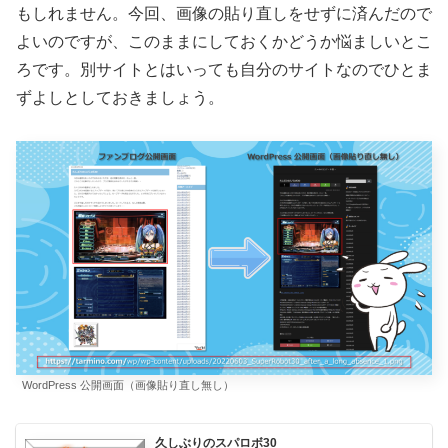
もしれません。今回、画像の貼り直しをせずに済んだので
よいのですが、このままにしておくかどうか悩ましいとこ
ろです。別サイトとはいっても自分のサイトなのでひとま
ずよしとしておきましょう。
WordPress 公開画面（画像貼り直し無し）
久しぶりのスパロボ30