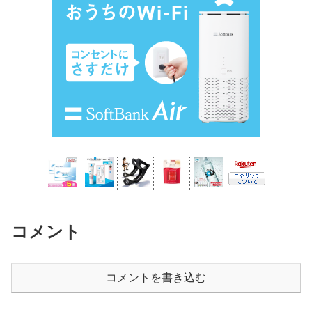
コメント
コメントを書き込む