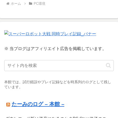
ホーム
PC環境
※ 当ブログはアフィリエイト広告を掲載しています。
本館では、試行錯誤やプレイ記録などを時系列のログとして残し
ています。
たーみのログ – 本館 –