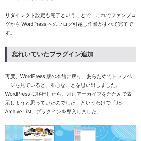
リダイレクト設定も完了ということで、これでファンブロ
グから WordPress へのブログ引越し作業がすべて完了で
す。
忘れいていたプラグイン追加
再度、WordPress 版の本館に戻り、あらためてトップペ
ージを見ていると、肝心なことを思い出しました。
WordPress に移行したら、月別アーカイブをたたんで表
示しようと思っていたのでした。というわけで「JS
Archive List」プラグインを導入しました。