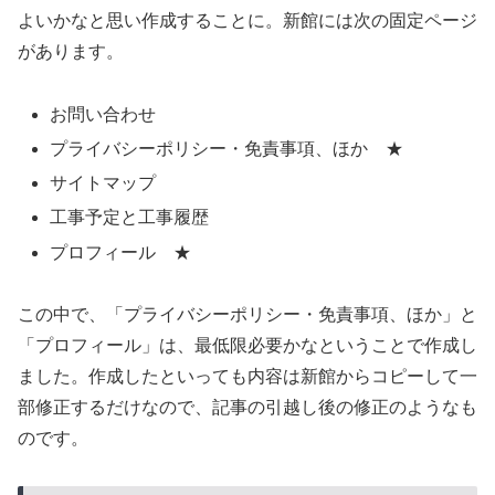
よいかなと思い作成することに。新館には次の固定ページ
があります。
お問い合わせ
プライバシーポリシー・免責事項、ほか ★
サイトマップ
工事予定と工事履歴
プロフィール ★
この中で、「プライバシーポリシー・免責事項、ほか」と
「プロフィール」は、最低限必要かなということで作成し
ました。作成したといっても内容は新館からコピーして一
部修正するだけなので、記事の引越し後の修正のようなも
のです。