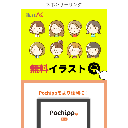
スポンサーリンク