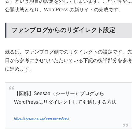
る」という項目の設定を外してしまいます。これで完全に
公開状態となり、WordPress の新サイトの完成です。
ファンブログからのリダイレクト設定
残るは、ファンブログ側でのリダイレクトの設定です。先
日から参考にさせていただいている下記の後半部分を参考
に進めます。
【図解】Seesaa（シーサー）ブログから
WordPressにリダイレクトして引越しする方法
https://sigezo.xsrv.jp/seesaa-redirect