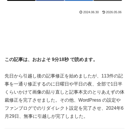
2024.06.30
2026.05.06
この記事は、おおよそ 9分18秒 で読めます。
先日から引越し後の記事修正を始めましたが、113件の記
事を一通り修正するのに日曜日や平日の夜、全部で1日半
くらいかけて画像の貼り直しと記事本文のとりあえずの体
裁修正を完了させました。その他、WordPress の設定や
ファンブログでのリダイレクト設定を完了させ、2024年6
月29日、無事に引越しが完了しました。