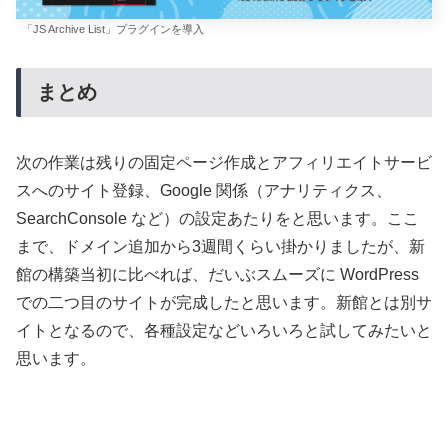
「JS Archive List」プラグインを導入
まとめ
次の作業は残りの固定ページ作成とアフィリエイトサービ
スへのサイト登録、Google 関係（アナリティクス、
SearchConsole など）の設定あたりをと思います。ここ
まで、ドメイン追加から3週間くらい掛かりましたが、新
館の構築当初に比べれば、だいぶスムーズに WordPress
での二つ目のサイトが完成したと思います。新館とは別サ
イトとなるので、各種設定などいろいろと試してみたいと
思います。