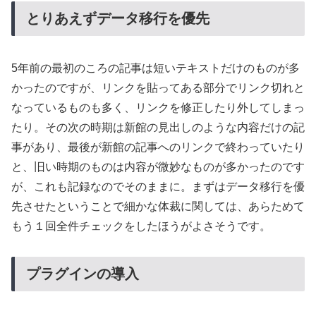
とりあえずデータ移行を優先
5年前の最初のころの記事は短いテキストだけのものが多
かったのですが、リンクを貼ってある部分でリンク切れと
なっているものも多く、リンクを修正したり外してしまっ
たり。その次の時期は新館の見出しのような内容だけの記
事があり、最後が新館の記事へのリンクで終わっていたり
と、旧い時期のものは内容が微妙なものが多かったのです
が、これも記録なのでそのままに。まずはデータ移行を優
先させたということで細かな体裁に関しては、あらためて
もう１回全件チェックをしたほうがよさそうです。
プラグインの導入