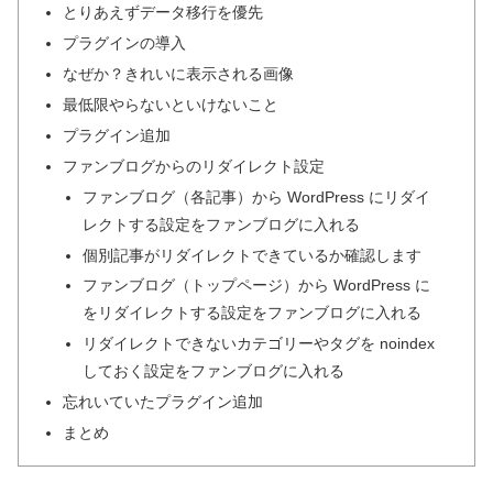
とりあえずデータ移行を優先
プラグインの導入
なぜか？きれいに表示される画像
最低限やらないといけないこと
プラグイン追加
ファンブログからのリダイレクト設定
ファンブログ（各記事）から WordPress にリダイ
レクトする設定をファンブログに入れる
個別記事がリダイレクトできているか確認します
ファンブログ（トップページ）から WordPress に
をリダイレクトする設定をファンブログに入れる
リダイレクトできないカテゴリーやタグを noindex
しておく設定をファンブログに入れる
忘れいていたプラグイン追加
まとめ