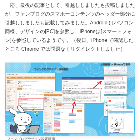
一応、最後の記事として、引越ししましたも投稿しました
が、ファンブログのスマホーコンテンツのヘッダー部分に
引越ししましたも記載してみました。Android はパソコン
同様、デザインの[PC]を参照し、iPhoneは[スマートフォ
ン]を参照しているようです。（後日、iPhone で確認した
ところ Chrome では問題なくリダイレクトしました）
ファンブログデザイン設定画面