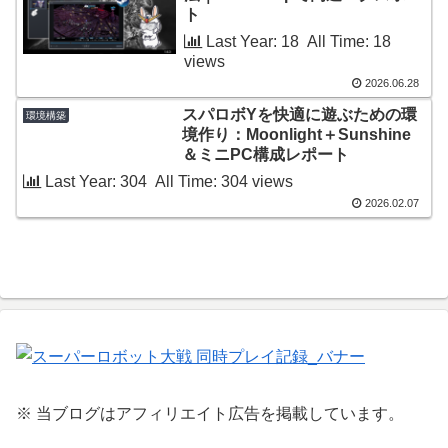
ト
Last Year: 18 All Time: 18
views
2026.06.28
スパロボYを快適に遊ぶための環
環境構築
境作り：Moonlight＋Sunshine
＆ミニPC構成レポート
Last Year: 304 All Time: 304 views
2026.02.07
※ 当ブログはアフィリエイト広告を掲載しています。