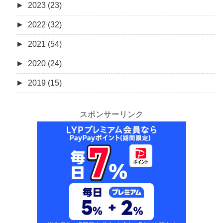
►
2023 (23)
►
2022 (32)
►
2021 (54)
►
2020 (24)
►
2019 (15)
スポンサーリンク