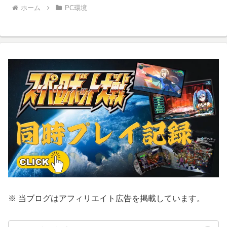
ホーム
PC環境
※ 当ブログはアフィリエイト広告を掲載しています。