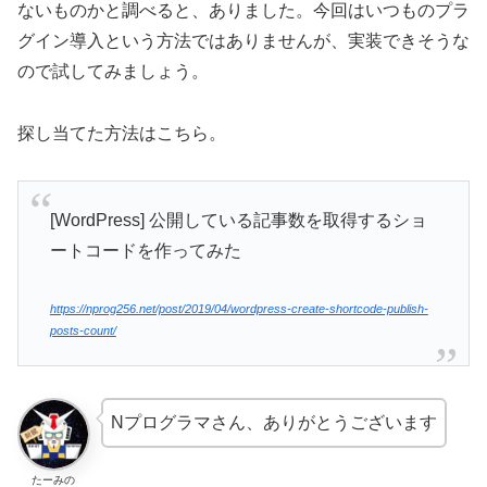
ないものかと調べると、ありました。今回はいつものプラ
グイン導入という方法ではありませんが、実装できそうな
ので試してみましょう。
探し当てた方法はこちら。
[WordPress] 公開している記事数を取得するショ
ートコードを作ってみた
https://nprog256.net/post/2019/04/wordpress-create-shortcode-publish-
posts-count/
Nプログラマさん、ありがとうございます
たーみの