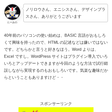
ノリロウさん、エニシスさん、デザインプラ
スさん、ありがとうございます
たーみの
40年前のパソコンの使い始めは、BASIC 言語がおもしろ
くて興味を持ったので、HTML の記述などは嫌いではない
です。どちらかと言うと好きなほう。Word よりは、
Excel ですし。WordPress サイトはプラグイン導入でいろ
いろとアップデートできますが今回のような方法で試行錯
誤しながら実現するのもおもしろいです。気楽な趣味だか
らということもありますけど・・
スポンサーリンク