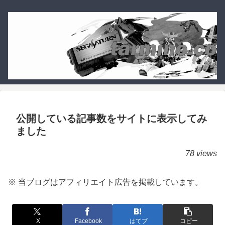
公開している記事数をサイトに表示してみ
ました
78 views
※ 当ブログはアフィリエイト広告を掲載しています。
X
Facebook
はてブ
コピー