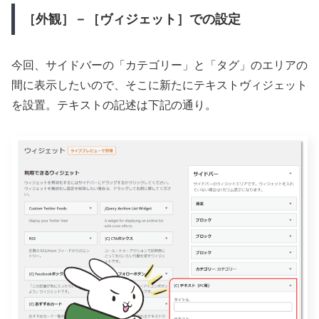
［外観］－［ヴィジェット］での設定
今回、サイドバーの「カテゴリー」と「タグ」のエリアの
間に表示したいので、そこに新たにテキストヴィジェット
を設置。テキストの記述は下記の通り。