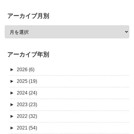
アーカイブ月別
アーカイブ年別
►
2026 (6)
►
2025 (19)
►
2024 (24)
►
2023 (23)
►
2022 (32)
►
2021 (54)