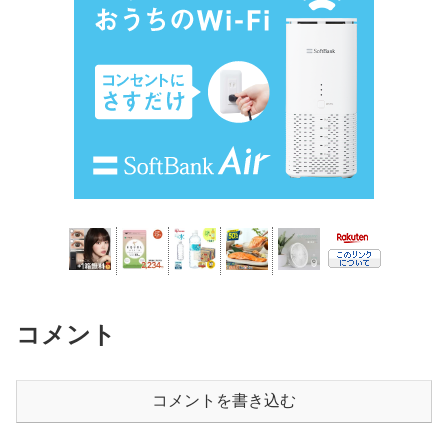
コメント
コメントを書き込む