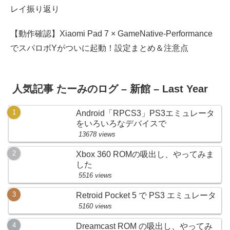
レイ振り返り
【動作確認】Xiaomi Pad 7 × GameNative-Performance
でスパロボYがついに起動！設定まとめ＆注意点
人気記事 たーみのログ – 新館 – Last Year
Android「RPCS3」PS3エミュレータ
をいろいろなデバイスで
13678 views
Xbox 360 ROMの吸出し、やってみま
した
5516 views
Retroid Pocket 5 で PS3 エミュレータ
5160 views
Dreamcast ROM の吸出し、やってみ