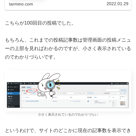
2022.01.29
tarmino.com
こちらが100回目の投稿でした。
もちろん、これまでの投稿記事数は管理画面の投稿メニュ
ーの上部を見ればわかるのですが、小さく表示されている
のでわかりづらいです。
小さく表示されているのでわかりづらい
というわけで、サイトのどこかに現在の記事数を表示でき