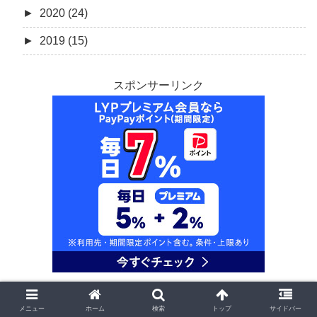
►
2020 (24)
►
2019 (15)
スポンサーリンク
メニュー
ホーム
検索
トップ
サイドバー