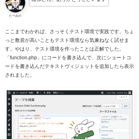
たーみの
ここまでわかれば、さっそくテスト環境で実践です。ちょ
っと敷居が高いこともテスト環境なら気兼ねなく試せま
す。やはり、テスト環境を作ったことは正解でした。
「function.php」にコードを書き込んで、次にショートコ
ードを書き込んだテキストヴィジェットを追加したら表示
されました。