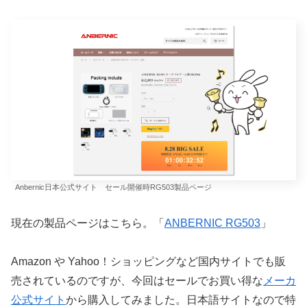
Anbernic日本公式サイト セール開催時RG503製品ページ
現在の製品ページはこちら。「
ANBERNIC RG503
」
Amazon や Yahoo！ショッピングなど国内サイトでも販
売されているのですが、今回はセールでお買い得な
メーカ
公式サイト
から購入してみました。日本語サイトなので特