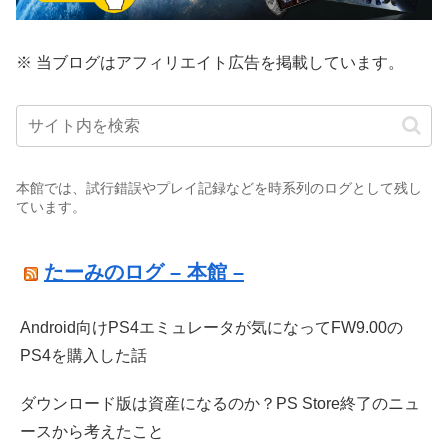
※ 当ブログはアフィリエイト広告を掲載しています。
本館では、試行錯誤やプレイ記録などを時系列のログとして残し
ています。
たーみのログ – 本館 –
Android向けPS4エミュレータが気になってFW9.00の
PS4を購入した話
ダウンロード版は資産になるのか？PS Store終了のニュ
ースから考えたこと