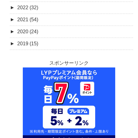
►
2022 (32)
►
2021 (54)
►
2020 (24)
►
2019 (15)
スポンサーリンク