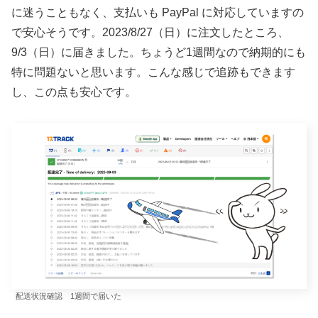
に迷うこともなく、支払いも PayPal に対応していますの
で安心そうです。2023/8/27（日）に注文したところ、
9/3（日）に届きました。ちょうど1週間なので納期的にも
特に問題ないと思います。こんな感じで追跡もできます
し、この点も安心です。
配送状況確認 1週間で届いた