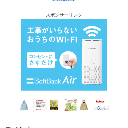
スポンサーリンク