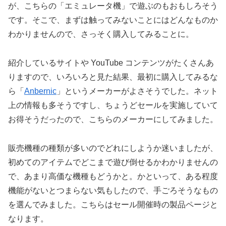
が、こちらの「エミュレータ機」で遊ぶのもおもしろそう
です。そこで、まずは触ってみないことにはどんなものか
わかりませんので、さっそく購入してみることに。
紹介しているサイトや YouTube コンテンツがたくさんあ
りますので、いろいろと見た結果、最初に購入してみるな
ら「
Anbernic
」というメーカーがよさそうでした。ネット
上の情報も多そうですし、ちょうどセールを実施していて
お得そうだったので、こちらのメーカーにしてみました。
販売機種の種類が多いのでどれにしようか迷いましたが、
初めてのアイテムでどこまで遊び倒せるかわかりませんの
で、あまり高価な機種もどうかと。かといって、ある程度
機能がないとつまらない気もしたので、手ごろそうなもの
を選んでみました。こちらはセール開催時の製品ページと
なります。