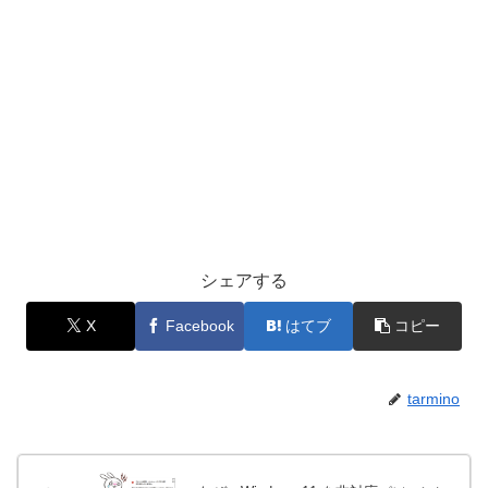
シェアする
X
Facebook
はてブ
コピー
tarmino