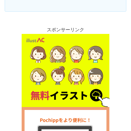
スポンサーリンク