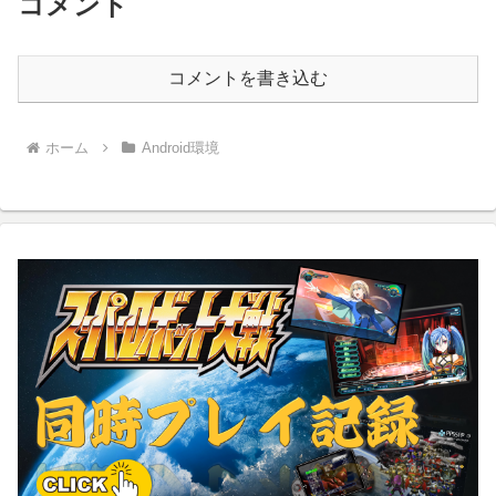
コメント
コメントを書き込む
ホーム
Android環境