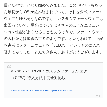
届いたので、いじり始めてみました。この RG503 もちろ
ん最初から OS が組み込まれていて、それを公式ファーム
ウェアと呼ぶそうなのですが、カスタムファームウェアも
出回っていて、場合によってはそちらのほうがエミュレー
ション性能がよくなることもあるそうで、ファームウェア
の入れ替えは常識の世界のようです。というわけで、下記
を参考にファームウェアを「JELOS」というものに入れ
替えてみました。とんちきさん、ありがとうございます。
ANBERNIC RG503 カスタムファームウェア
（CFW）導入方法｜完全対応版
https://tonchikiroku.com/anbernic-rg503-cfw-how-to/