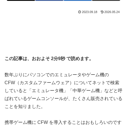
2023.09.18
2026.05.24
この記事は、おおよそ 2分9秒 で読めます。
数年ぶりにパソコンでのエミュレータやゲーム機の
CFW（カスタムファームウェア）についてネットで検索
していると「エミュレータ機」「中華ゲーム機」などと呼
ばれているゲームコンソールが、たくさん販売されている
ことを知りました。
携帯ゲーム機に CFW を導入することはおもしろいのです