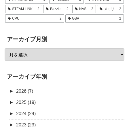
STEAM LINK
2
Bazzite
2
NAS
2
メモリ
2
CPU
2
GBA
2
アーカイブ月別
アーカイブ年別
►
2026 (7)
►
2025 (19)
►
2024 (24)
►
2023 (23)