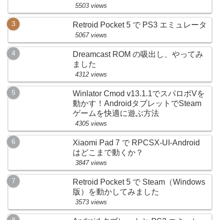
5503 views
Retroid Pocket 5 で PS3 エミュレータ
5067 views
Dreamcast ROM の吸出し、やってみ
ました
4312 views
Winlator Cmod v13.1.1でスパロボVを
動かす！AndroidタブレットでSteam
ゲームを快適に遊ぶ方法
4305 views
Xiaomi Pad 7 で RPCSX-UI-Android
はどこまで動くか？
3847 views
Retroid Pocket 5 で Steam（Windows
版）を動かしてみました
3573 views