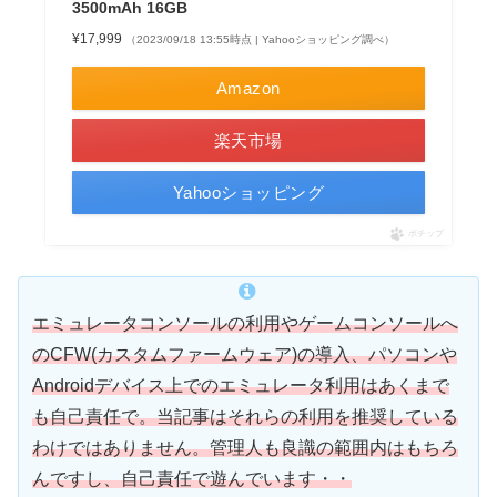
3500mAh 16GB
¥17,999
（2023/09/18 13:55時点 | Yahooショッピング調べ）
Amazon
楽天市場
Yahooショッピング
ポチップ
エミュレータコンソールの利用やゲームコンソールへ
のCFW(カスタムファームウェア)の導入、パソコンや
Androidデバイス上でのエミュレータ利用はあくまで
も自己責任で。当記事はそれらの利用を推奨している
わけではありません。管理人も良識の範囲内はもちろ
んですし、自己責任で遊んでいます・・