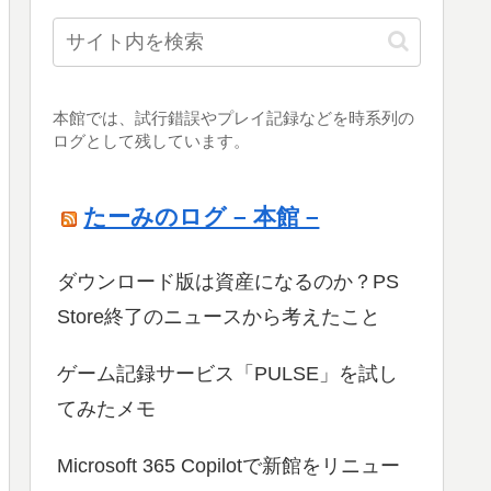
本館では、試行錯誤やプレイ記録などを時系列の
ログとして残しています。
たーみのログ – 本館 –
ダウンロード版は資産になるのか？PS
Store終了のニュースから考えたこと
ゲーム記録サービス「PULSE」を試し
てみたメモ
Microsoft 365 Copilotで新館をリニュー