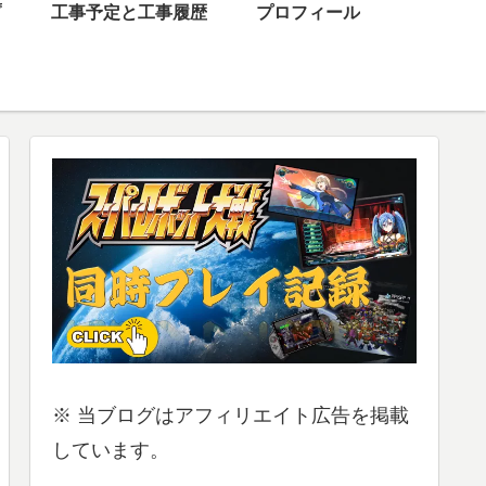
プ
工事予定と工事履歴
プロフィール
※ 当ブログはアフィリエイト広告を掲載
しています。