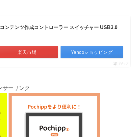
 ライブコンテンツ作成コントローラー スイッチャー USB3.0
楽天市場
Yahooショッピング
ポチップ
ンサーリンク