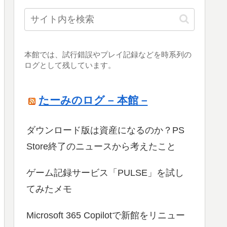
本館では、試行錯誤やプレイ記録などを時系列の
ログとして残しています。
たーみのログ – 本館 –
ダウンロード版は資産になるのか？PS
Store終了のニュースから考えたこと
ゲーム記録サービス「PULSE」を試し
てみたメモ
Microsoft 365 Copilotで新館をリニュー