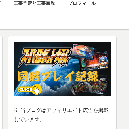
プ
工事予定と工事履歴
プロフィール
※ 当ブログはアフィリエイト広告を掲載
しています。