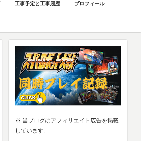
プ
工事予定と工事履歴
プロフィール
※ 当ブログはアフィリエイト広告を掲載
しています。