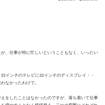
たが、仕事が特に忙しいということもなく、いったい
32インチのテレビに32インチのディスプレイ・・
思わなかったわけで。
替えをしたことはなかったのですが、落ち着いて仕事