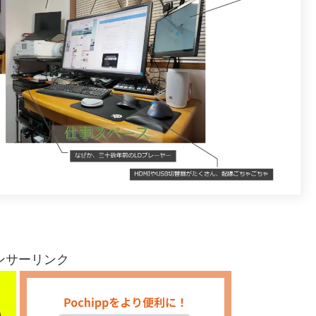
ンサーリンク