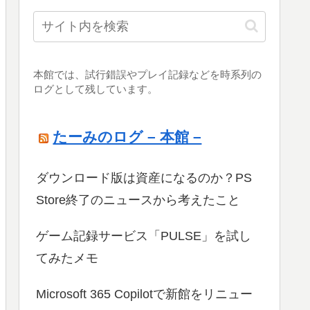
本館では、試行錯誤やプレイ記録などを時系列の
ログとして残しています。
たーみのログ – 本館 –
ダウンロード版は資産になるのか？PS
Store終了のニュースから考えたこと
ゲーム記録サービス「PULSE」を試し
てみたメモ
Microsoft 365 Copilotで新館をリニュー