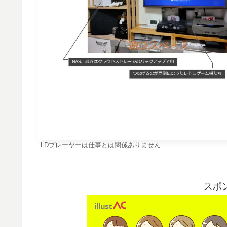
LDプレーヤーは仕事とは関係ありません
スポ