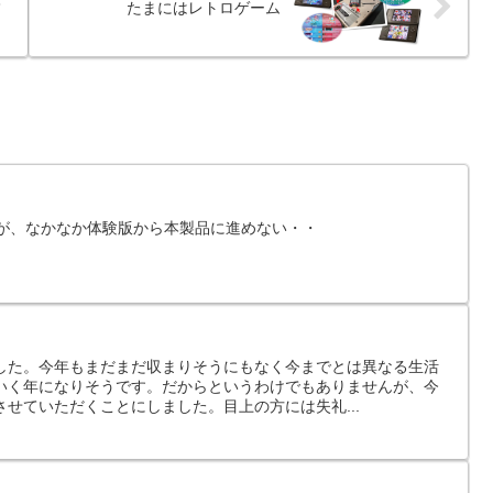
たまにはレトロゲーム
」が、なかなか体験版から本製品に進めない・・
した。今年もまだまだ収まりそうにもなく今までとは異なる生活
いく年になりそうです。だからというわけでもありませんが、今
せていただくことにしました。目上の方には失礼...