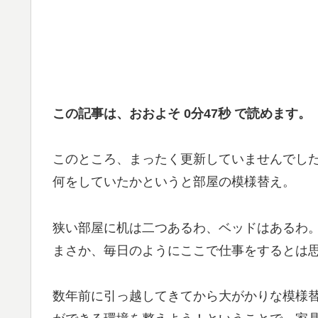
この記事は、おおよそ 0分47秒 で読めます。
このところ、まったく更新していませんでし
何をしていたかというと部屋の模様替え。
狭い部屋に机は二つあるわ、ベッドはあるわ。
まさか、毎日のようにここで仕事をするとは
数年前に引っ越してきてから大がかりな模様