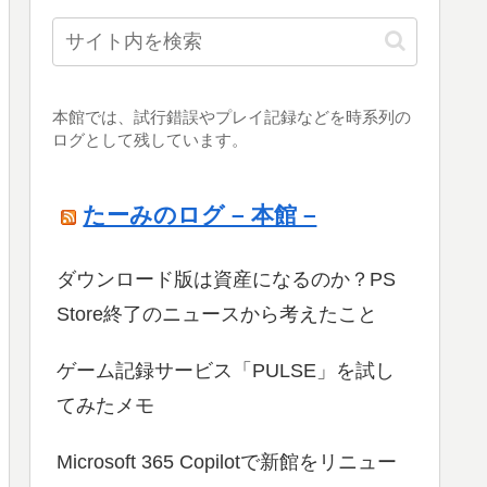
本館では、試行錯誤やプレイ記録などを時系列の
ログとして残しています。
たーみのログ – 本館 –
ダウンロード版は資産になるのか？PS
Store終了のニュースから考えたこと
ゲーム記録サービス「PULSE」を試し
てみたメモ
Microsoft 365 Copilotで新館をリニュー