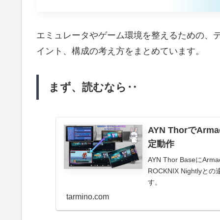
エミュレータやゲーム環境を整えるための、
イント、構成の考え方をまとめています。
まず、読むなら‥
AYN ThorでA
定動作
AYN Thor Baseに
ROCKNIX Nigh
す。
tarmino.com