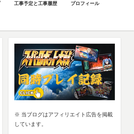
プ
工事予定と工事履歴
プロフィール
※ 当ブログはアフィリエイト広告を掲載
しています。