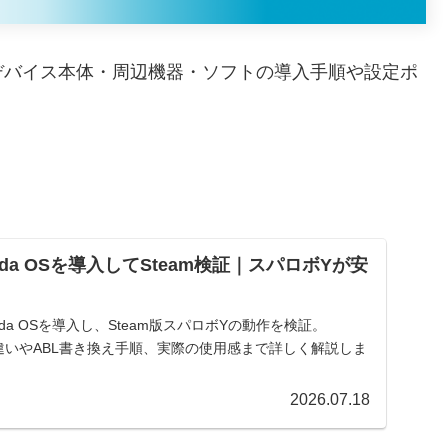
デバイス本体・周辺機器・ソフトの導入手順や設定ポ
rmada OSを導入してSteam検証｜スパロボYが安
Armada OSを導入し、Steam版スパロボYの動作を検証。
tlyとの違いやABL書き換え手順、実際の使用感まで詳しく解説しま
2026.07.18