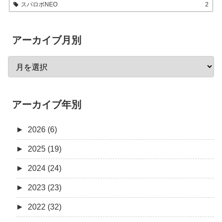
スパロボNEO
2
アーカイブ月別
アーカイブ年別
►
2026 (6)
►
2025 (19)
►
2024 (24)
►
2023 (23)
►
2022 (32)