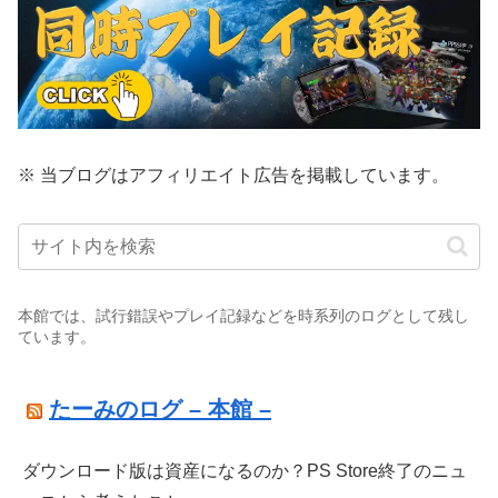
※ 当ブログはアフィリエイト広告を掲載しています。
本館では、試行錯誤やプレイ記録などを時系列のログとして残し
ています。
たーみのログ – 本館 –
ダウンロード版は資産になるのか？PS Store終了のニュ