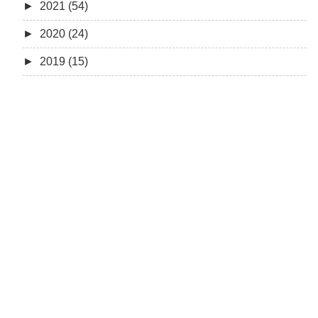
►
2021 (54)
►
2020 (24)
►
2019 (15)