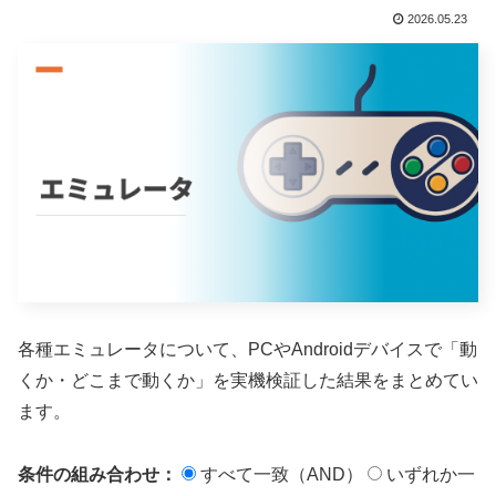
2026.05.23
各種エミュレータについて、PCやAndroidデバイスで「動
くか・どこまで動くか」を実機検証した結果をまとめてい
ます。
条件の組み合わせ：
すべて一致（AND）
いずれか一